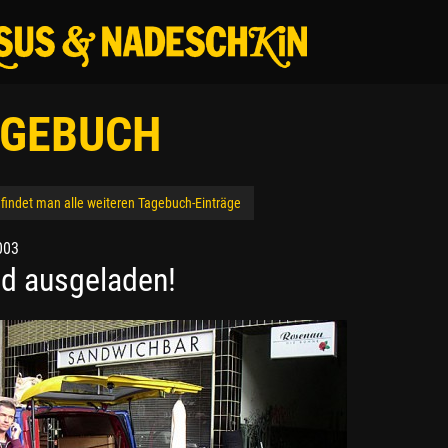
GEBUCH
 findet man alle weiteren Tagebuch-Einträge
003
nd ausgeladen!