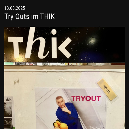
13.03.2025
Try Outs im THIK