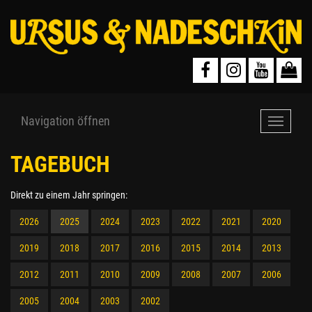
Navigation öffnen
Navigat
öffnen
TAGEBUCH
Direkt zu einem Jahr springen:
2026
2025
2024
2023
2022
2021
2020
2019
2018
2017
2016
2015
2014
2013
2012
2011
2010
2009
2008
2007
2006
2005
2004
2003
2002