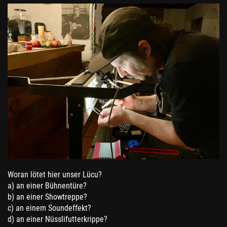
Woran lötet hier unser Lücu?
a) an einer Bühnentüre?
b) an einer Showtreppe?
c) an einem Soundeffekt?
d) an einer Nüsslifutterkrippe?