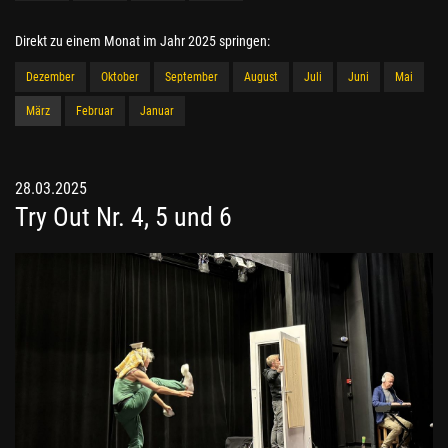
Direkt zu einem Monat im Jahr 2025 springen:
Dezember
Oktober
September
August
Juli
Juni
Mai
März
Februar
Januar
28.03.2025
Try Out Nr. 4, 5 und 6