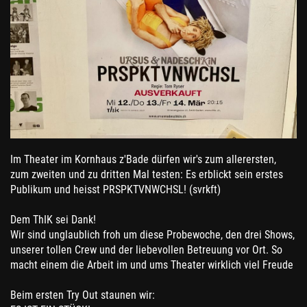
Im Theater im Kornhaus z'Bade dürfen wir's zum allerersten,
zum zweiten und zu dritten Mal testen: Es erblickt sein erstes
Publikum und heisst PRSPKTVNWCHSL! (svrkft)
Dem ThIK sei Dank!
Wir sind unglaublich froh um diese Probewoche, den drei Shows,
unserer tollen Crew und der liebevollen Betreuung vor Ort. So
macht einem die Arbeit im und ums Theater wirklich viel Freude
Beim ersten Try Out staunen wir: