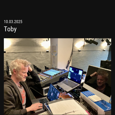
10.03.2025
Toby