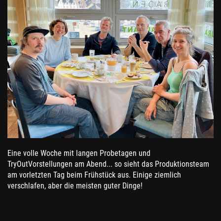
Eine volle Woche mit langen Probetagen und
TryOutVorstellungen am Abend... so sieht das Produktionsteam
am vorletzten Tag beim Frühstück aus. Einige ziemlich
verschlafen, aber die meisten guter Dinge!