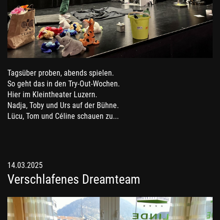
Tagsüber proben, abends spielen.
So geht das in den Try-Out-Wochen.
Hier im Kleintheater Luzern.
Nadja, Toby und Urs auf der Bühne.
Lücu, Tom und Céline schauen zu...
14.03.2025
Verschlafenes Dreamteam