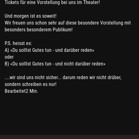
Tickets für eine Vorstellung bei uns im Theater!
Und morgen ist es soweit!
Wir freuen uns schon sehr auf diese besondere Vorstellung mit
besonders besonderem Publikum!
P.S. heisst es:
A) «Du solllst Gutes tun - und darüber reden»
oder
B) «Du solllst Gutes tun - und nicht darüber reden»
....wir sind uns nicht sicher... darum reden wir nicht drüber,
sondern schreiben es nur!
Bearbeitet2 Min.