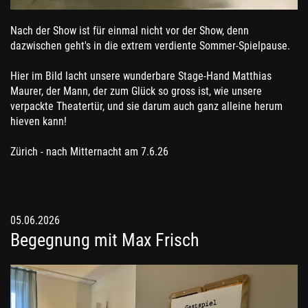
Nach der Show ist für einmal nicht vor der Show, denn
dazwischen geht's in die extrem verdiente Sommer-Spielpause.
Hier im Bild lacht unsere wunderbare Stage-Hand Matthias
Maurer, der Mann, der zum Glück so gross ist, wie unsere
verpackte Theatertür, und sie darum auch ganz alleine herum
hieven kann!
Zürich - nach Mitternacht am 7.6.26
05.06.2026
Begegnung mit Max Frisch