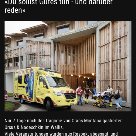
«Du solllst Gutes tun - und darüber
reden»
Nur 7 Tage nach der Tragödie von Crans-Montana gastierten
Ursus & Nadeschkin im Wallis.
Viele Veranstaltungen wurden aus Respekt abgesagt, und