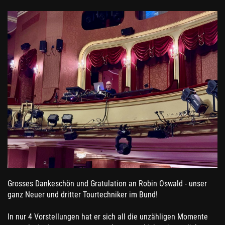
Grosses Dankeschön und Gratulation an Robin Oswald - unser
ganz Neuer und dritter Tourtechniker im Bund!
In nur 4 Vorstellungen hat er sich all die unzähligen Momente