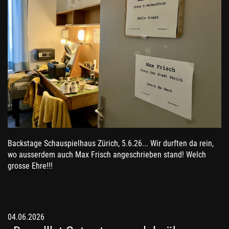
Backstage Schauspielhaus Zürich, 5.6.26... Wir durften da rein,
wo ausserdem auch Max Frisch angeschrieben stand! Welch
grosse Ehre!!!
04.06.2026