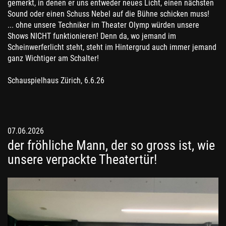
gemerkt, in denen er uns entweder neues Licht, einen nächsten
Sound oder einen Schuss Nebel auf die Bühne schicken muss!
... ohne unsere Techniker im Theater Olymp würden unsere
Shows NICHT funktionieren! Denn da, wo jemand im
Scheinwerferlicht steht, steht im Hintergrud auch immer jemand
ganz Wichtiger am Schalter!
Schauspielhaus Zürich, 6.6.26
07.06.2026
der fröhliche Mann, der so gross ist, wie
unsere verpackte Theatertür!