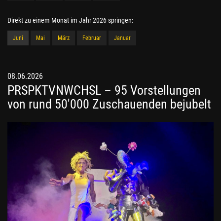
Direkt zu einem Monat im Jahr 2026 springen:
Juni
Mai
März
Februar
Januar
08.06.2026
PRSPKTVNWCHSL – 95 Vorstellungen
von rund 50'000 Zuschauenden bejubelt