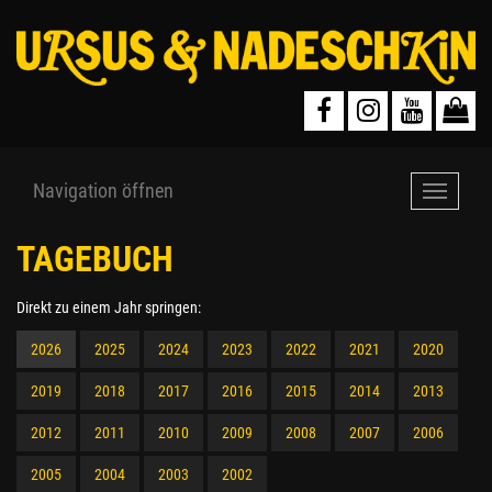
Navigation öffnen
Navigat
öffnen
TAGEBUCH
Direkt zu einem Jahr springen:
2026
2025
2024
2023
2022
2021
2020
2019
2018
2017
2016
2015
2014
2013
2012
2011
2010
2009
2008
2007
2006
2005
2004
2003
2002