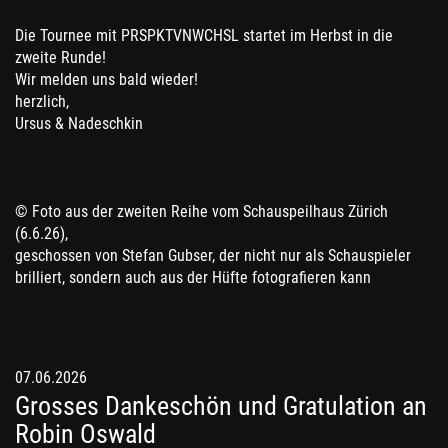
Die Tournee mit PRSPKTVNWCHSL startet im Herbst in die
zweite Runde!
Wir melden uns bald wieder!
herzlich,
Ursus & Nadeschkin
© Foto aus der zweiten Reihe vom Schauspeilhaus Zürich
(6.6.26),
geschossen von Stefan Gubser, der nicht nur als Schauspieler
brilliert, sondern auch aus der Hüfte fotografieren kann
07.06.2026
Grosses Dankeschön und Gratulation an
Robin Oswald