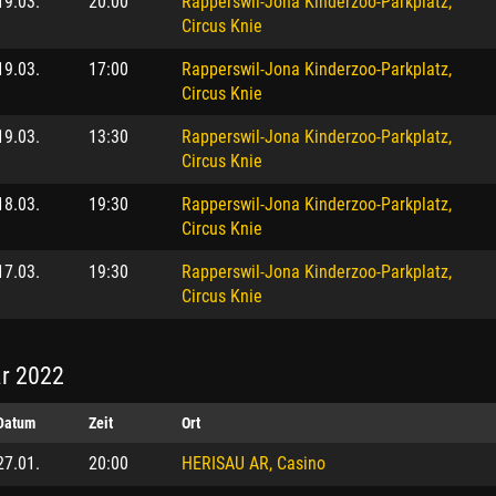
19.03.
20:00
Rapperswil-Jona Kinderzoo-Parkplatz,
Circus Knie
19.03.
17:00
Rapperswil-Jona Kinderzoo-Parkplatz,
Circus Knie
19.03.
13:30
Rapperswil-Jona Kinderzoo-Parkplatz,
Circus Knie
18.03.
19:30
Rapperswil-Jona Kinderzoo-Parkplatz,
Circus Knie
17.03.
19:30
Rapperswil-Jona Kinderzoo-Parkplatz,
Circus Knie
r 2022
Datum
Zeit
Ort
27.01.
20:00
HERISAU AR, Casino