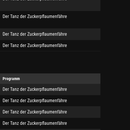
Der Tanz der Zuckerpflaumenfähre
Der Tanz der Zuckerpflaumenfähre
Der Tanz der Zuckerpflaumenfähre
Programm
Der Tanz der Zuckerpflaumenfähre
Der Tanz der Zuckerpflaumenfähre
Der Tanz der Zuckerpflaumenfähre
Der Tanz der Zuckerpflaumenfähre