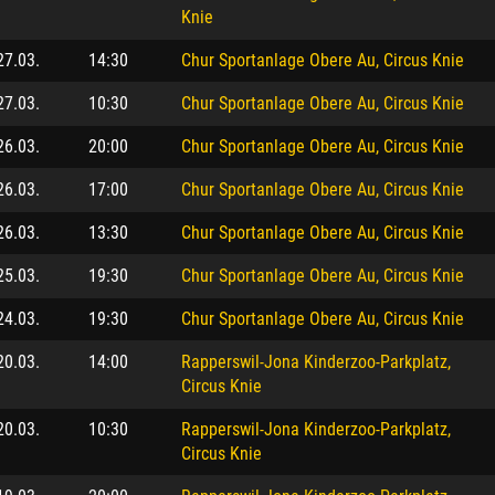
Knie
27.03.
14:30
Chur Sportanlage Obere Au, Circus Knie
27.03.
10:30
Chur Sportanlage Obere Au, Circus Knie
26.03.
20:00
Chur Sportanlage Obere Au, Circus Knie
26.03.
17:00
Chur Sportanlage Obere Au, Circus Knie
26.03.
13:30
Chur Sportanlage Obere Au, Circus Knie
25.03.
19:30
Chur Sportanlage Obere Au, Circus Knie
24.03.
19:30
Chur Sportanlage Obere Au, Circus Knie
20.03.
14:00
Rapperswil-Jona Kinderzoo-Parkplatz,
Circus Knie
20.03.
10:30
Rapperswil-Jona Kinderzoo-Parkplatz,
Circus Knie