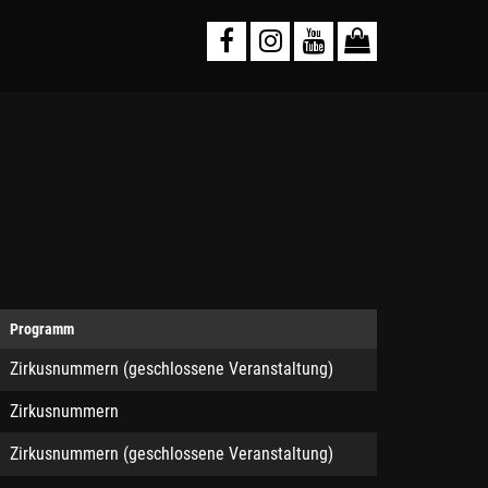
Programm
Zirkusnummern (geschlossene Veranstaltung)
Zirkusnummern
Zirkusnummern (geschlossene Veranstaltung)