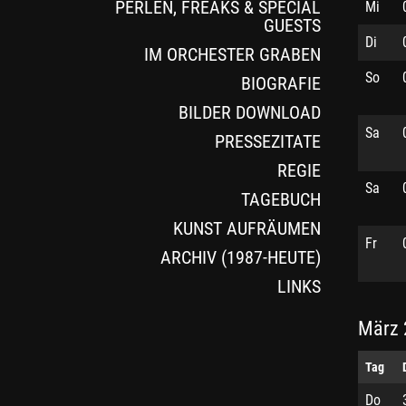
PERLEN, FREAKS & SPECIAL
Mi
GUESTS
Di
IM ORCHESTER GRABEN
So
BIOGRAFIE
BILDER DOWNLOAD
Sa
PRESSEZITATE
REGIE
Sa
TAGEBUCH
KUNST AUFRÄUMEN
Fr
ARCHIV (1987-HEUTE)
LINKS
März 
Tag
Do