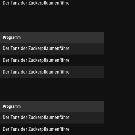
Der Tanz der Zuckerpflaumenfähre
Programm
Der Tanz der Zuckerpflaumenfähre
Der Tanz der Zuckerpflaumenfähre
Der Tanz der Zuckerpflaumenfähre
Programm
Der Tanz der Zuckerpflaumenfähre
Der Tanz der Zuckerpflaumenfähre