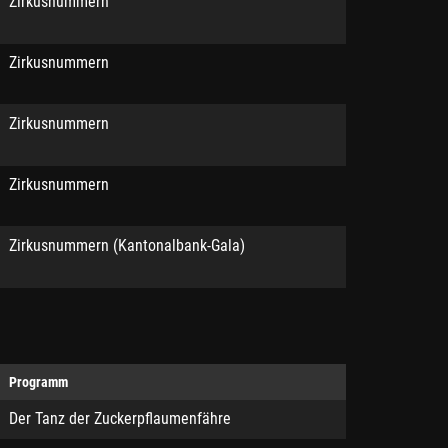
Zirkusnummern
Zirkusnummern
Zirkusnummern
Zirkusnummern
Zirkusnummern (Kantonalbank-Gala)
Programm
Der Tanz der Zuckerpflaumenfähre