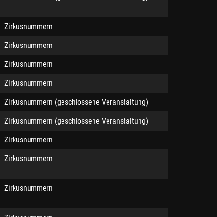
Zirkusnummern
Zirkusnummern
Zirkusnummern
Zirkusnummern
Zirkusnummern (geschlossene Veranstaltung)
Zirkusnummern (geschlossene Veranstaltung)
Zirkusnummern
Zirkusnummern
Zirkusnummern