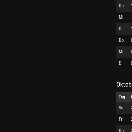
Do
Mi
Di
Do
Mi
Di
Oktob
Tag
Sa
Fr
Do