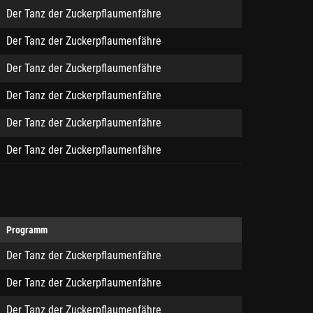
Der Tanz der Zuckerpflaumenfähre
Der Tanz der Zuckerpflaumenfähre
Der Tanz der Zuckerpflaumenfähre
Der Tanz der Zuckerpflaumenfähre
Der Tanz der Zuckerpflaumenfähre
Der Tanz der Zuckerpflaumenfähre
Programm
Der Tanz der Zuckerpflaumenfähre
Der Tanz der Zuckerpflaumenfähre
Der Tanz der Zuckerpflaumenfähre