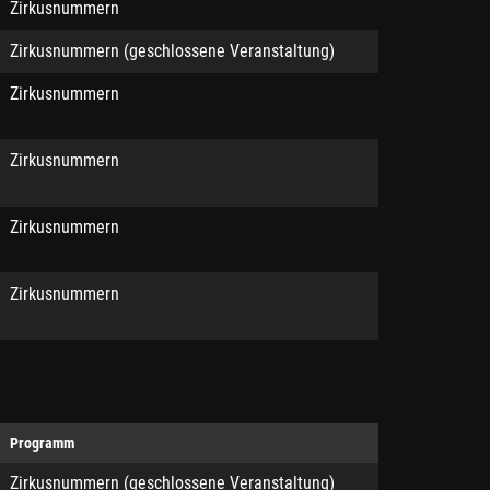
Zirkusnummern
Zirkusnummern (geschlossene Veranstaltung)
Zirkusnummern
Zirkusnummern
Zirkusnummern
Zirkusnummern
Programm
Zirkusnummern (geschlossene Veranstaltung)