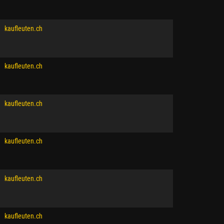
kaufleuten.ch
kaufleuten.ch
kaufleuten.ch
kaufleuten.ch
kaufleuten.ch
kaufleuten.ch