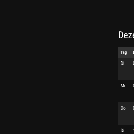
Dez
Tag
Di
Mi
Do
Di