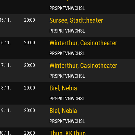
PRSPKTVNWCHSL
Sursee, Stadttheater
05.11.
20:00
PRSPKTVNWCHSL
Winterthur, Casinotheater
16.11.
20:00
PRSPKTVNWCHSL
Winterthur, Casinotheater
17.11.
20:00
PRSPKTVNWCHSL
Biel, Nebia
18.11.
20:00
PRSPKTVNWCHSL
Biel, Nebia
19.11.
20:00
PRSPKTVNWCHSL
Thun, KKThun
30.11.
20:00