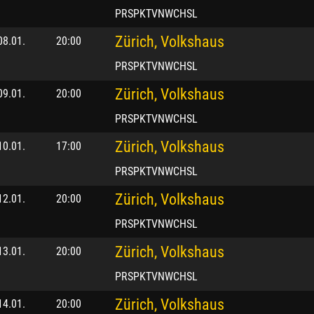
PRSPKTVNWCHSL
Zürich, Volkshaus
08.01.
20:00
PRSPKTVNWCHSL
Zürich, Volkshaus
09.01.
20:00
PRSPKTVNWCHSL
Zürich, Volkshaus
10.01.
17:00
PRSPKTVNWCHSL
Zürich, Volkshaus
12.01.
20:00
PRSPKTVNWCHSL
Zürich, Volkshaus
13.01.
20:00
PRSPKTVNWCHSL
Zürich, Volkshaus
14.01.
20:00