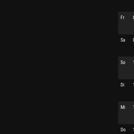
Fr
Sa
So
Di
Mi
Do