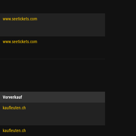
www.seetickets.com
www.seetickets.com
Vorverkauf
kaufleuten.ch
kaufleuten.ch