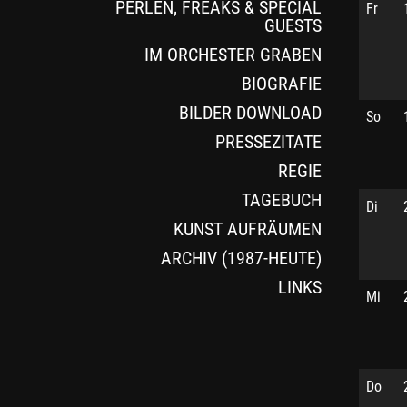
PERLEN, FREAKS & SPECIAL
Fr
GUESTS
IM ORCHESTER GRABEN
BIOGRAFIE
BILDER DOWNLOAD
So
PRESSEZITATE
REGIE
TAGEBUCH
Di
KUNST AUFRÄUMEN
ARCHIV (1987-HEUTE)
LINKS
Mi
Do