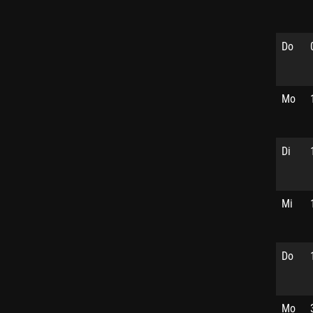
Do
Mo
Di
Mi
Do
Mo