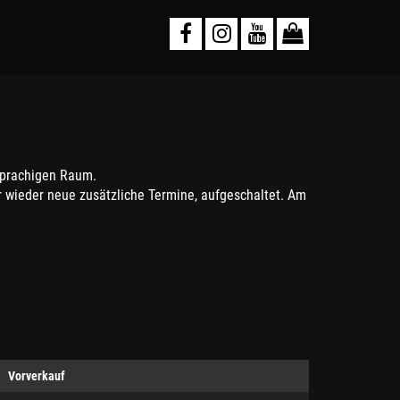
sprachigen Raum.
 wieder neue zusätzliche Termine, aufgeschaltet. Am
Vorverkauf