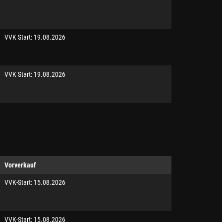
VVK Start: 19.08.2026
VVK Start: 19.08.2026
Vorverkauf
VVK-Start: 15.08.2026
VVK-Start: 15.08.2026