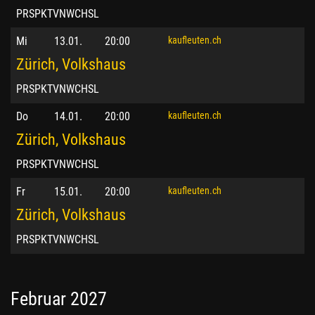
PRSPKTVNWCHSL
Mi
13.01.
20:00
kaufleuten.ch
Zürich, Volkshaus
PRSPKTVNWCHSL
Do
14.01.
20:00
kaufleuten.ch
Zürich, Volkshaus
PRSPKTVNWCHSL
Fr
15.01.
20:00
kaufleuten.ch
Zürich, Volkshaus
PRSPKTVNWCHSL
Februar 2027