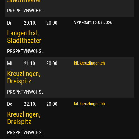
PRSPKTVNWCHSL
Di
20.10.
20:00
VVK-Start: 15.08.2026
Langenthal,
Stadttheater
PRSPKTVNWCHSL
Mi
21.10.
20:00
kik-kreuzlingen.ch
Kreuzlingen,
Dreispitz
PRSPKTVNWCHSL
Do
22.10.
20:00
kik-kreuzlingen.ch
Kreuzlingen,
Dreispitz
PRSPKTVNWCHSL