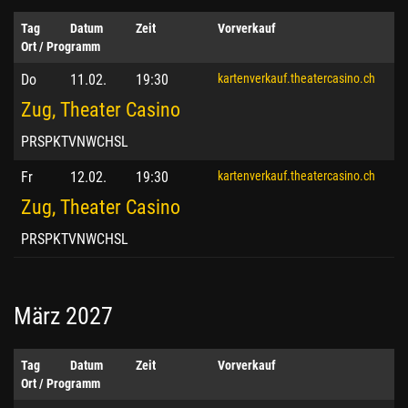
Tag
Datum
Zeit
Vorverkauf
Ort / Programm
Do
11.02.
19:30
kartenverkauf.theatercasino.ch
Zug, Theater Casino
PRSPKTVNWCHSL
Fr
12.02.
19:30
kartenverkauf.theatercasino.ch
Zug, Theater Casino
PRSPKTVNWCHSL
März 2027
Tag
Datum
Zeit
Vorverkauf
Ort / Programm