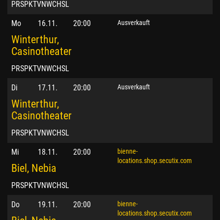
PRSPKTVNWCHSL
Mo
16.11.
20:00
Ausverkauft
Winterthur,
Casinotheater
PRSPKTVNWCHSL
Di
17.11.
20:00
Ausverkauft
Winterthur,
Casinotheater
PRSPKTVNWCHSL
Mi
18.11.
20:00
bienne-
locations.shop.secutix.com
Biel, Nebia
PRSPKTVNWCHSL
Do
19.11.
20:00
bienne-
locations.shop.secutix.com