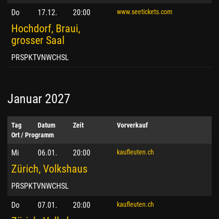
Do
17.12.
20:00
www.seetickets.com
Hochdorf, Braui,
grosser Saal
PRSPKTVNWCHSL
Januar 2027
Tag
Datum
Zeit
Vorverkauf
Ort / Programm
Mi
06.01.
20:00
kaufleuten.ch
Zürich, Volkshaus
PRSPKTVNWCHSL
Do
07.01.
20:00
kaufleuten.ch