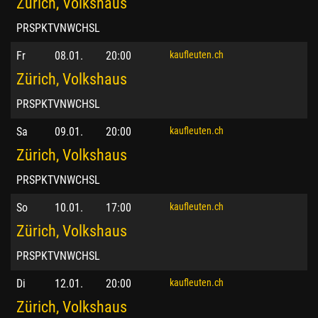
Zürich, Volkshaus
PRSPKTVNWCHSL
Fr
08.01.
20:00
kaufleuten.ch
Zürich, Volkshaus
PRSPKTVNWCHSL
Sa
09.01.
20:00
kaufleuten.ch
Zürich, Volkshaus
PRSPKTVNWCHSL
So
10.01.
17:00
kaufleuten.ch
Zürich, Volkshaus
PRSPKTVNWCHSL
Di
12.01.
20:00
kaufleuten.ch
Zürich, Volkshaus