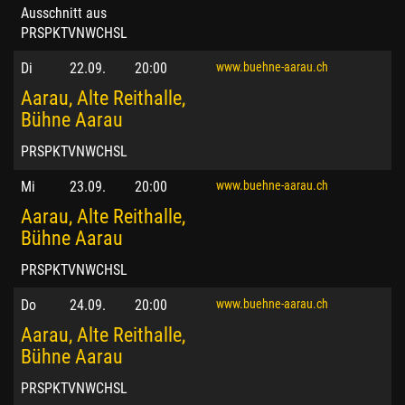
Ausschnitt aus
PRSPKTVNWCHSL
Di
22.09.
20:00
www.buehne-aarau.ch
Aarau, Alte Reithalle,
Bühne Aarau
PRSPKTVNWCHSL
Mi
23.09.
20:00
www.buehne-aarau.ch
Aarau, Alte Reithalle,
Bühne Aarau
PRSPKTVNWCHSL
Do
24.09.
20:00
www.buehne-aarau.ch
Aarau, Alte Reithalle,
Bühne Aarau
PRSPKTVNWCHSL