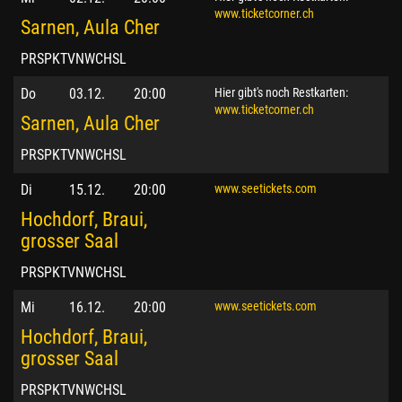
www.ticketcorner.ch
Sarnen, Aula Cher
PRSPKTVNWCHSL
Do
03.12.
20:00
Hier gibt's noch Restkarten:
www.ticketcorner.ch
Sarnen, Aula Cher
PRSPKTVNWCHSL
Di
15.12.
20:00
www.seetickets.com
Hochdorf, Braui,
grosser Saal
PRSPKTVNWCHSL
Mi
16.12.
20:00
www.seetickets.com
Hochdorf, Braui,
grosser Saal
PRSPKTVNWCHSL