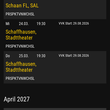
Schaan FL, SAL
PRSPKTVNWCHSL
Mi
24.03.
19:30
VVK Start: 29.08.2026
Schaffhausen,
Stadttheater
PRSPKTVNWCHSL
Do
25.03.
19:30
VVK Start: 29.08.2026
Schaffhausen,
Stadttheater
PRSPKTVNWCHSL
April 2027