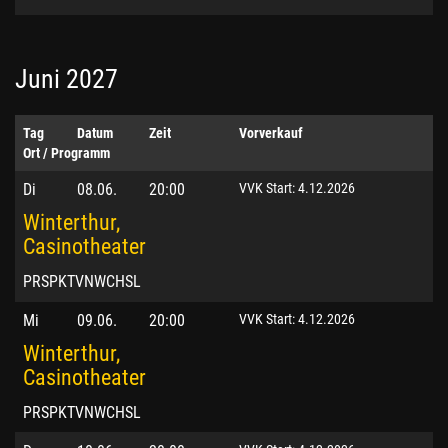
Juni 2027
Tag
Datum
Zeit
Vorverkauf
Ort / Programm
Di
08.06.
20:00
VVK Start: 4.12.2026
Winterthur,
Casinotheater
PRSPKTVNWCHSL
Mi
09.06.
20:00
VVK Start: 4.12.2026
Winterthur,
Casinotheater
PRSPKTVNWCHSL