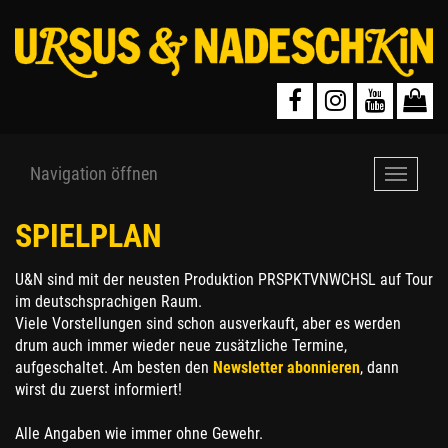
Navigation öffnen
Navigat
öffnen
SPIELPLAN
U&N sind mit der neusten Produktion PRSPKTVNWCHSL auf Tour
im deutschsprachigen Raum.
Viele Vorstellungen sind schon ausverkauft, aber es werden
drum auch immer wieder neue zusätzliche Termine,
aufgeschaltet. Am besten den
Newsletter abonnieren
, dann
wirst du zuerst informiert!
Alle Angaben wie immer ohne Gewehr.