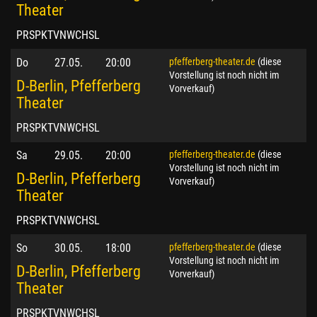
Theater
PRSPKTVNWCHSL
Do
27.05.
20:00
pfefferberg-theater.de
(diese
Vorstellung ist noch nicht im
D-Berlin, Pfefferberg
Vorverkauf)
Theater
PRSPKTVNWCHSL
Sa
29.05.
20:00
pfefferberg-theater.de
(diese
Vorstellung ist noch nicht im
D-Berlin, Pfefferberg
Vorverkauf)
Theater
PRSPKTVNWCHSL
So
30.05.
18:00
pfefferberg-theater.de
(diese
Vorstellung ist noch nicht im
D-Berlin, Pfefferberg
Vorverkauf)
Theater
PRSPKTVNWCHSL