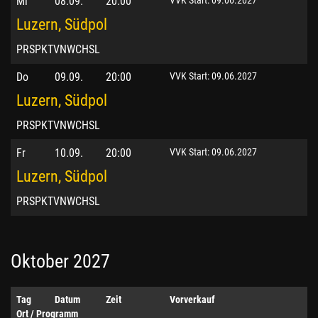
Mi
08.09.
20:00
Luzern, Südpol
PRSPKTVNWCHSL
Do
09.09.
20:00
VVK Start: 09.06.2027
Luzern, Südpol
PRSPKTVNWCHSL
Fr
10.09.
20:00
VVK Start: 09.06.2027
Luzern, Südpol
PRSPKTVNWCHSL
Oktober 2027
Tag
Datum
Zeit
Vorverkauf
Ort / Programm