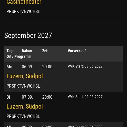
Casinotheater
PRSPKTVNWCHSL
September 2027
Tag
Datum
Zeit
Vorverkauf
Ort / Programm
Mo
06.09.
20:00
VVK Start: 09.06.2027
Luzern, Südpol
PRSPKTVNWCHSL
Di
07.09.
20:00
VVK Start: 09.06.2027
Luzern, Südpol
PRSPKTVNWCHSL
VVK Start: 09.06.2027