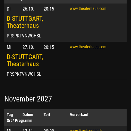
Di
26.10.
20:15
www.theaterhaus.com
D-STUTTGART,
Theaterhaus
PRSPKTVNWCHSL
Mi
27.10.
20:15
www.theaterhaus.com
D-STUTTGART,
Theaterhaus
PRSPKTVNWCHSL
November 2027
Tag
Datum
Zeit
Vorverkauf
Ort / Programm
www.ticketcorner.ch