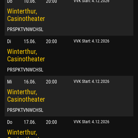
Do
10.06.
20:00
VVK Start: 4.12.2026
Winterthur,
Casinotheater
PRSPKTVNWCHSL
Di
15.06.
20:00
VVK Start: 4.12.2026
Winterthur,
Casinotheater
PRSPKTVNWCHSL
Mi
16.06.
20:00
VVK Start: 4.12.2026
Winterthur,
Casinotheater
PRSPKTVNWCHSL
Do
17.06.
20:00
VVK Start: 4.12.2026
Winterthur,