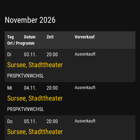
November 2026
Tag
Datum
Zeit
Vorverkauf
Ort / Programm
Di
03.11.
20:00
Ausverkauft
Sursee, Stadttheater
PRSPKTVNWCHSL
Mi
04.11.
20:00
Ausverkauft
Sursee, Stadttheater
PRSPKTVNWCHSL
Do
05.11.
20:00
Ausverkauft
Sursee, Stadttheater