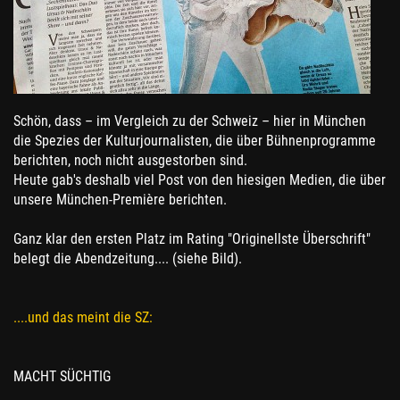
Schön, dass – im Vergleich zu der Schweiz – hier in München
die Spezies der Kulturjournalisten, die über Bühnenprogramme
berichten, noch nicht ausgestorben sind.
Heute gab's deshalb viel Post von den hiesigen Medien, die über
unsere München-Première berichten.
Ganz klar den ersten Platz im Rating "Originellste Überschrift"
belegt die Abendzeitung.... (siehe Bild).
....und das meint die SZ:
MACHT SÜCHTIG