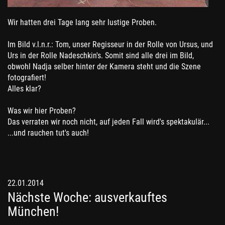
Wir hatten drei Tage lang sehr lustige Proben.
Im Bild v.l.n.r.: Tom, unser Regisseur in der Rolle von Ursus, und
Urs in der Rolle Nadeschkin's. Somit sind alle drei im Bild,
obwohl Nadja selber hinter der Kamera steht und die Szene
fotografiert!
Alles klar?
Was wir hier Proben?
Das verraten wir noch nicht, auf jeden Fall wird's spektakulär...
...und rauchen tut's auch!
22.01.2014
Nächste Woche: ausverkauftes
München!