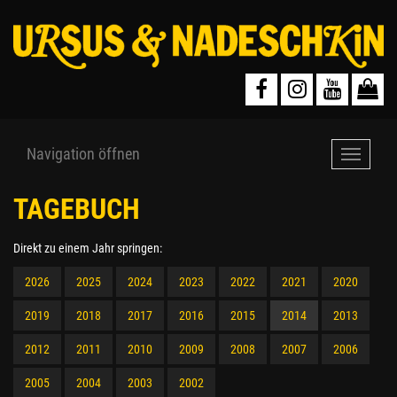
Navigation öffnen
Navigat
öffnen
TAGEBUCH
Direkt zu einem Jahr springen:
2026
2025
2024
2023
2022
2021
2020
2019
2018
2017
2016
2015
2014
2013
2012
2011
2010
2009
2008
2007
2006
2005
2004
2003
2002