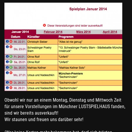
Obwohl wir nur an einem Montag, Dienstag und Mittwoch Zeit
für unsere Vorstellungen im Münchner LUSTSPIELHAUS fanden,
sind wir bereits ausverkauft!
Wir staunen und freuen uns darüber sehr!