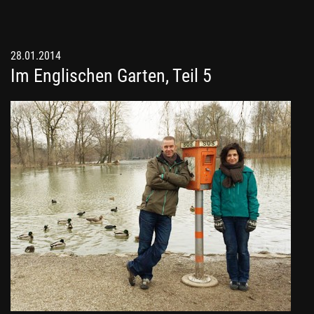
28.01.2014
Im Englischen Garten, Teil 5