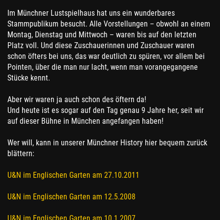
Im Münchner Lustspielhaus hat uns ein wunderbares
Stammpublikum besucht. Alle Vorstellungen – obwohl an einem
Montag, Dienstag und Mittwoch – waren bis auf den letzten
Platz voll. Und diese Zuschauerinnen und Zuschauer waren
schon öfters bei uns, das war deutlich zu spüren, vor allem bei
Pointen, über die man nur lacht, wenn man vorangegangene
Stücke kennt.
Aber wir waren ja auch schon des öftern da!
Und heute ist es sogar auf den Tag genau 9 Jahre her, seit wir
auf dieser Bühne in München angefangen haben!
Wer will, kann in unserer Münchner History hier bequem zurück
blättern:
U&N im Englischen Garten am 27.10.2011
U&N im Englischen Garten am 12.5.2008
U&N im Englischen Garten am 10.1.2007