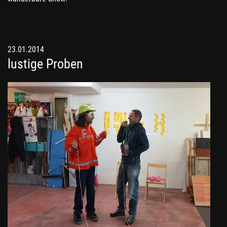
23.01.2014
lustige Proben