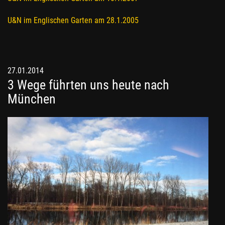
U&N im Englischen Garten am 28.1.2005
27.01.2014
3 Wege führten uns heute nach
München