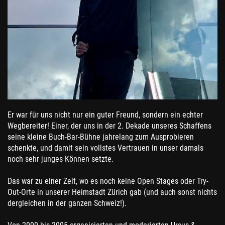
Er war für uns nicht nur ein guter Freund, sondern ein echter
Wegbereiter! Einer, der uns in der 2. Dekade unseres Schaffens
seine kleine Buch-Bar-Bühne jahrelang zum Ausprobieren
schenkte, und damit sein vollstes Vertrauen in unser damals
noch sehr junges Können setzte.
Das war zu einer Zeit, wo es noch keine Open Stages oder Try-
Out-Orte in unserer Heimstadt Zürich gab (und auch sonst nichts
dergleichen in der ganzen Schweiz!).