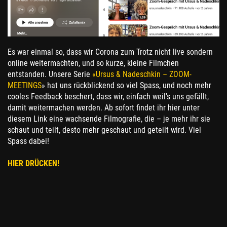
Es war einmal so, dass wir Corona zum Trotz nicht live sondern
online weitermachten, und so kurze, kleine Filmchen
entstanden. Unsere Serie
«Ursus & Nadeschkin – ZOOM-
MEETINGS
» hat uns rückblickend so viel Spass, und noch mehr
cooles Feedback beschert, dass wir, einfach weil's uns gefällt,
damit weitermachen werden. Ab sofort findet ihr hier unter
diesem Link eine wachsende Filmografie, die – je mehr ihr sie
schaut und teilt, desto mehr geschaut und geteilt wird. Viel
Spass dabei!
HIER DRÜCKEN!