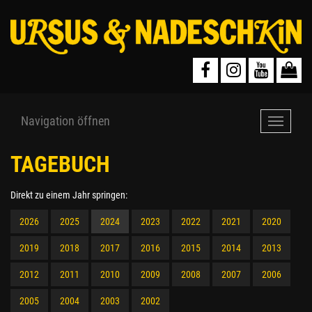
Navigation öffnen
Navigat
öffnen
TAGEBUCH
Direkt zu einem Jahr springen:
2026
2025
2024
2023
2022
2021
2020
2019
2018
2017
2016
2015
2014
2013
2012
2011
2010
2009
2008
2007
2006
2005
2004
2003
2002