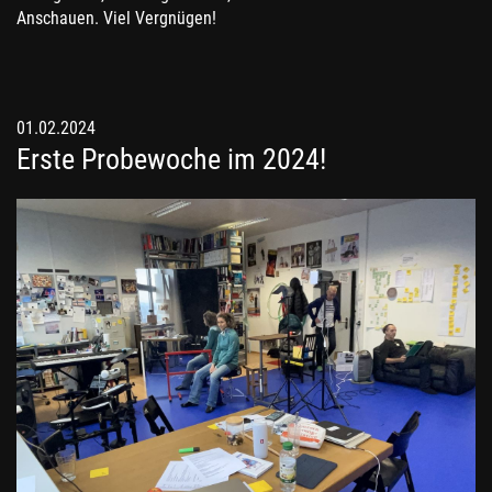
Anschauen. Viel Vergnügen!
01.02.2024
Erste Probewoche im 2024!