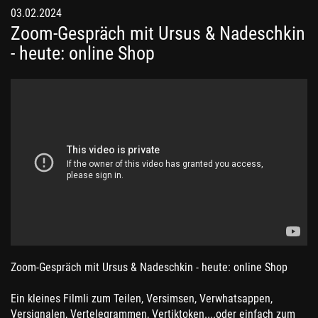
03.02.2024
Zoom-Gespräch mit Ursus & Nadeschkin
- heute: online Shop
Zoom-Gespräch mit Ursus & Nadeschkin - heute: online Shop
Ein kleines Filmli zum Teilen, Versimsen, Verwhatsappen,
Versignalen, Vertelegrammen, Vertiktoken....oder einfach zum