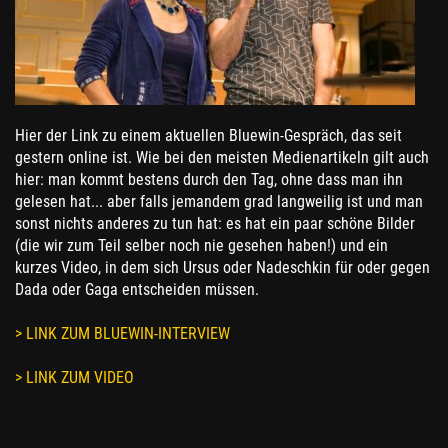
Hier der Link zu einem aktuellen Bluewin-Gespräch, das seit
gestern online ist. Wie bei den meisten Medienartikeln gilt auch
hier: man kommt bestens durch den Tag, ohne dass man ihn
gelesen hat... aber falls jemandem grad langweilig ist und man
sonst nichts anderes zu tun hat: es hat ein paar schöne Bilder
(die wir zum Teil selber noch nie gesehen haben!) und ein
kurzes Video, in dem sich Ursus oder Nadeschkin für oder gegen
Dada oder Gaga entscheiden müssen.
> LINK ZUM BLUEWIN-INTERVIEW
> LINK ZUM VIDEO