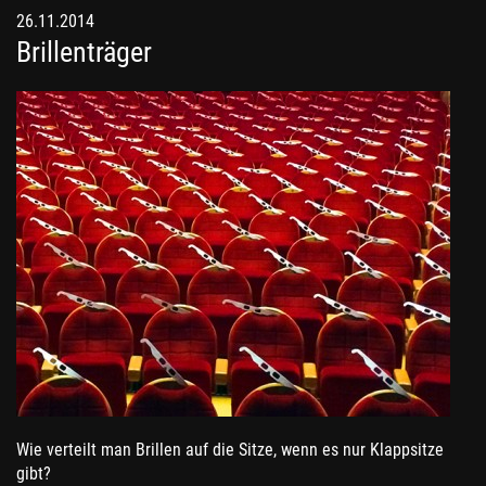
26.11.2014
Brillenträger
Wie verteilt man Brillen auf die Sitze, wenn es nur Klappsitze
gibt?