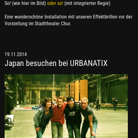
So! (wie hier im Bild)
oder so!
(mit integrierter Regie)
Eine wunderschöne Installation mit unseren Effektbrillen vor der
Vorstellung im Stadttheater Chur.
19.11.2014
Japan besuchen bei URBANATIX