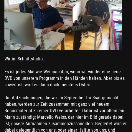
Wir im Schnittstudio.
Es ist jedes Mal wie Weihnachten, wenn wir wieder eine neue
DVD von unserem Programm in den Händen halten. Aber bis es
soweit ist, wird es dann doch meistens Ostern.
Die Aufzeichnungen, die wir im September für 3sat gemacht
haben, werden zur Zeit zusammen mit ganz viel neuem
Bonusmaterial zu einer DVD verarbeitet. Dafür ist vor allem ein
Mann zuständig: Marcello Weiss, der hier im Bild gerade dabei
ist, unsere Aufnahmen zusammenzuschneiden. Begleitet wird er
dabei gelegentlich von uns, oder einer Hälfte von uns, und