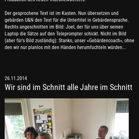
Der gesprochene Text ist im Kasten. Nun übersetzen und
gebärden U&N den Text für die Untertitel in Gebärdensprache.
Rechts angeschnitten im Bild: Joel, der für uns über seinen
Laptop die Sätze auf den Teleprompter schickt. Nicht im Bild
(aber für's Bild zuständig): Stanko, unser «Gebärdencoach», ohne
den wir nur planlos mit den Händen herumfuchteln würden...
26.11.2014
Wir sind im Schnitt alle Jahre im Schnitt