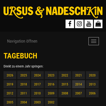
Navigation öffnen
Navigat
öffnen
TAGEBUCH
Direkt zu einem Jahr springen:
2026
2025
2024
2023
2022
2021
2020
2019
2018
2017
2016
2015
2014
2013
2012
2011
2010
2009
2008
2007
2006
2005
2004
2003
2002