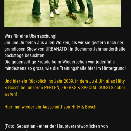
Was für eine Überraschung!
Jin und Ju fielen aus allen Wolken, als wir sie gestern nach der
grandiosen Show von URBANATIX! in Bochums Jahrhunderthalle
backstage besuchten.
Die gegenseitige Freude beim Wiedersehen war jedenfalls
mindestens so gross, wie die Trainingshalle hier im Hintergrund!
Und hier ein Rückblick ins Jahr 2009, in dem Ju & Jin alias Hilty
& Bosch bei unseren PERLEN, FREAKS & SPECIAL GUESTS dabei
waren!
Hier mal wieder ein Ausschnitt von Hilty & Bosch:
(Foto: Sebastian - einer der Hauptverantwortlichen von