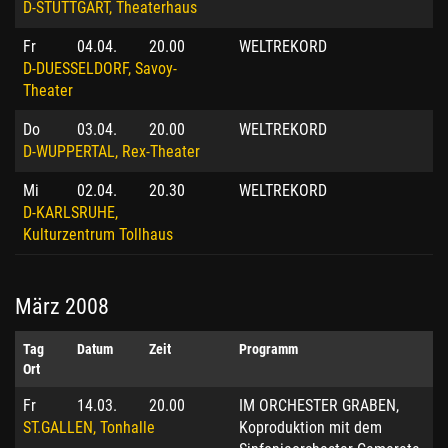
D-STUTTGART, Theaterhaus
Fr
04.04.
20.00
WELTREKORD
D-DUESSELDORF, Savoy-
Theater
Do
03.04.
20.00
WELTREKORD
D-WUPPERTAL, Rex-Theater
Mi
02.04.
20.30
WELTREKORD
D-KARLSRUHE,
Kulturzentrum Tollhaus
März 2008
Tag
Datum
Zeit
Programm
Ort
Fr
14.03.
20.00
IM ORCHESTER GRABEN,
ST.GALLEN, Tonhalle
Koproduktion mit dem