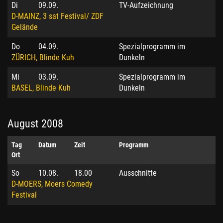
Di
09.09.
TV-Aufzeichnung
D-MAINZ, 3 sat Festival/ ZDF
Gelände
Do
04.09.
Spezialprogramm im
ZÜRICH, Blinde Kuh
Dunkeln
Mi
03.09.
Spezialprogramm im
BASEL, Blinde Kuh
Dunkeln
August 2008
Tag
Datum
Zeit
Programm
Ort
So
10.08.
18.00
Ausschnitte
D-MOERS, Moers Comedy
Festival