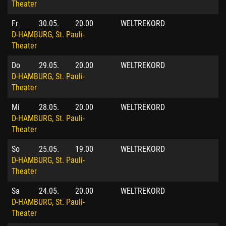
Theater
Fr
30.05.
20.00
WELTREKORD
D-HAMBURG, St. Pauli-
Theater
Do
29.05.
20.00
WELTREKORD
D-HAMBURG, St. Pauli-
Theater
Mi
28.05.
20.00
WELTREKORD
D-HAMBURG, St. Pauli-
Theater
So
25.05.
19.00
WELTREKORD
D-HAMBURG, St. Pauli-
Theater
Sa
24.05.
20.00
WELTREKORD
D-HAMBURG, St. Pauli-
Theater