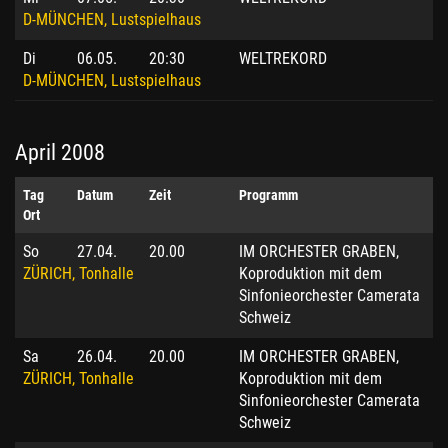
D-MÜNCHEN, Lustspielhaus
Di
06.05.
20:30
WELTREKORD
D-MÜNCHEN, Lustspielhaus
April 2008
Tag
Datum
Zeit
Programm
Ort
So
27.04.
20.00
IM ORCHESTER GRABEN,
ZÜRICH, Tonhalle
Koproduktion mit dem
Sinfonieorchester Camerata
Schweiz
Sa
26.04.
20.00
IM ORCHESTER GRABEN,
ZÜRICH, Tonhalle
Koproduktion mit dem
Sinfonieorchester Camerata
Schweiz