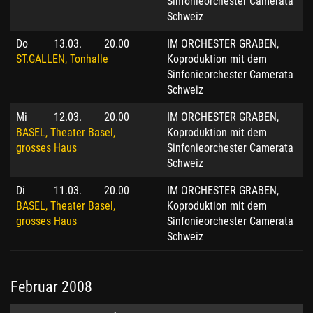
Sinfonieorchester Camerata
Schweiz
Do
13.03.
20.00
IM ORCHESTER GRABEN,
ST.GALLEN, Tonhalle
Koproduktion mit dem
Sinfonieorchester Camerata
Schweiz
Mi
12.03.
20.00
IM ORCHESTER GRABEN,
BASEL, Theater Basel,
Koproduktion mit dem
grosses Haus
Sinfonieorchester Camerata
Schweiz
Di
11.03.
20.00
IM ORCHESTER GRABEN,
BASEL, Theater Basel,
Koproduktion mit dem
grosses Haus
Sinfonieorchester Camerata
Schweiz
Februar 2008