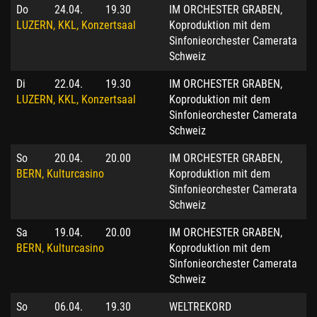
Do
24.04.
19.30
IM ORCHESTER GRABEN,
LUZERN, KKL, Konzertsaal
Koproduktion mit dem
Sinfonieorchester Camerata
Schweiz
Di
22.04.
19.30
IM ORCHESTER GRABEN,
LUZERN, KKL, Konzertsaal
Koproduktion mit dem
Sinfonieorchester Camerata
Schweiz
So
20.04.
20.00
IM ORCHESTER GRABEN,
BERN, Kulturcasino
Koproduktion mit dem
Sinfonieorchester Camerata
Schweiz
Sa
19.04.
20.00
IM ORCHESTER GRABEN,
BERN, Kulturcasino
Koproduktion mit dem
Sinfonieorchester Camerata
Schweiz
So
06.04.
19.30
WELTREKORD