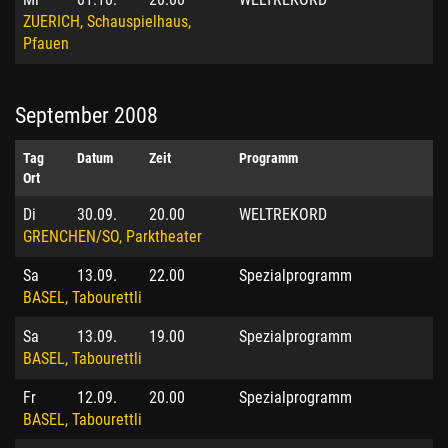
ZUERICH, Schauspielhaus,
Pfauen
September 2008
Tag
Datum
Zeit
Programm
Ort
Di
30.09.
20.00
WELTREKORD
GRENCHEN/SO, Parktheater
Sa
13.09.
22.00
Spezialprogramm
BASEL, Tabourettli
Sa
13.09.
19.00
Spezialprogramm
BASEL, Tabourettli
Fr
12.09.
20.00
Spezialprogramm
BASEL, Tabourettli