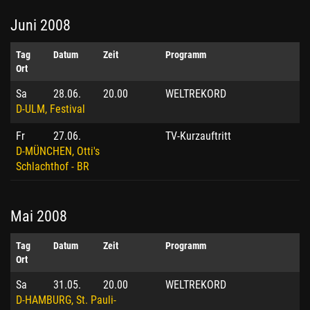
Juni 2008
Tag
Datum
Zeit
Programm
Ort
Sa
28.06.
20.00
WELTREKORD
D-ULM, Festival
Fr
27.06.
TV-Kurzauftritt
D-MÜNCHEN, Otti's
Schlachthof - BR
Mai 2008
Tag
Datum
Zeit
Programm
Ort
Sa
31.05.
20.00
WELTREKORD
D-HAMBURG, St. Pauli-