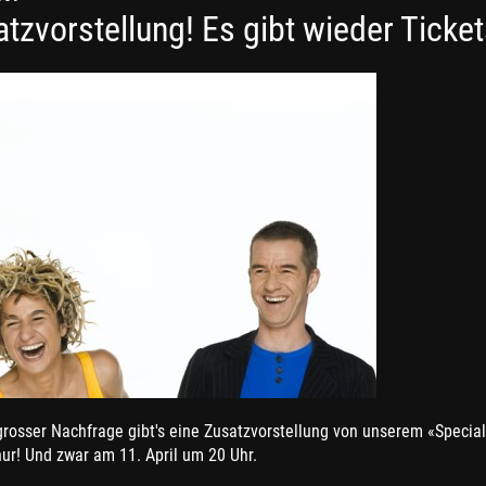
tzvorstellung! Es gibt wieder Ticket
rosser Nachfrage gibt's eine Zusatzvorstellung von unserem «Special
ur! Und zwar am 11. April um 20 Uhr.