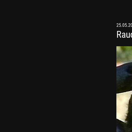
25.05.2
Rauc