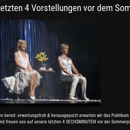
letzten 4 Vorstellungen vor dem So
en bereit: erwartungsfroh & herausgeputzt erwarten wir das Publikum
nd freuen uns auf unsere letzten 4 SECHSMINUTEN vor der Sommerp