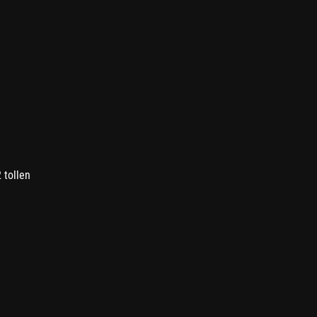
 tollen