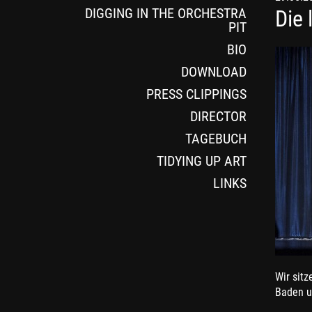
DIGGING IN THE ORCHESTRA
Die 
PIT
BIO
DOWNLOAD
PRESS CLIPPINGS
DIRECTOR
TAGEBUCH
TIDYING UP ART
LINKS
Wir sitz
Baden u