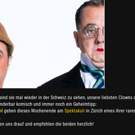
sind sie mal wieder in der Schweiz zu sehen, unsere liebsten Clowns 
nderbar komisch und immer noch ein Geheimtipp:
OM
geben dieses Wochenende am
Spektakuli
in Zürich eines ihrer rare
.
en uns drauf und empfehlen die beiden herzlich!