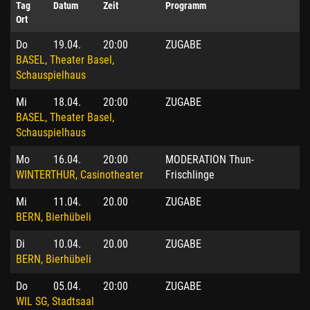
Tag
Datum
Zeit
Programm
Ort
Do
19.04.
20:00
ZUGABE
BASEL, Theater Basel,
Schauspielhaus
Mi
18.04.
20:00
ZUGABE
BASEL, Theater Basel,
Schauspielhaus
Mo
16.04.
20:00
MODERATION Thun-
WINTERTHUR, Casinotheater
Frischlinge
Mi
11.04.
20.00
ZUGABE
BERN, Bierhübeli
Di
10.04.
20.00
ZUGABE
BERN, Bierhübeli
Do
05.04.
20:00
ZUGABE
WIL SG, Stadtsaal