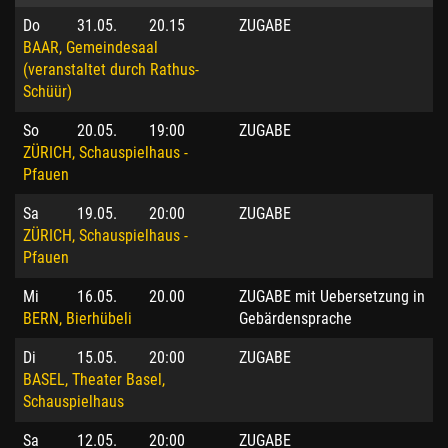
Do
31.05.
20.15
ZUGABE
BAAR, Gemeindesaal
(veranstaltet durch Rathus-
Schüür)
So
20.05.
19:00
ZUGABE
ZÜRICH, Schauspielhaus -
Pfauen
Sa
19.05.
20:00
ZUGABE
ZÜRICH, Schauspielhaus -
Pfauen
Mi
16.05.
20.00
ZUGABE mit Uebersetzung in
BERN, Bierhübeli
Gebärdensprache
Di
15.05.
20:00
ZUGABE
BASEL, Theater Basel,
Schauspielhaus
Sa
12.05.
20:00
ZUGABE