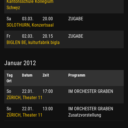
Kantonsschule Kollegium
Schwyz
Sa
03.03.
20.00
ZUGABE
SOLOTHURN, Konzertsaal
Fr
02.03.
20.15
ZUGABE
BIGLEN BE, kulturfabrik bigla
Januar 2012
Tag
Datum
Zeit
Programm
Ort
So
22.01.
17:00
IM ORCHESTER GRABEN
ZÜRICH, Theater 11
So
22.01.
13:00
IM ORCHESTER GRABEN
ZÜRICH, Theater 11
Zusatzvorstellung