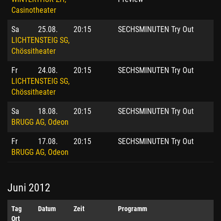
Casinotheater
Sa
25.08.
20:15
SECHSMINUTEN Try Out
LICHTENSTEIG SG,
Chössitheater
Fr
24.08.
20:15
SECHSMINUTEN Try Out
LICHTENSTEIG SG,
Chössitheater
Sa
18.08.
20:15
SECHSMINUTEN Try Out
BRUGG AG, Odeon
Fr
17.08.
20:15
SECHSMINUTEN Try Out
BRUGG AG, Odeon
Juni 2012
Tag
Datum
Zeit
Programm
Ort