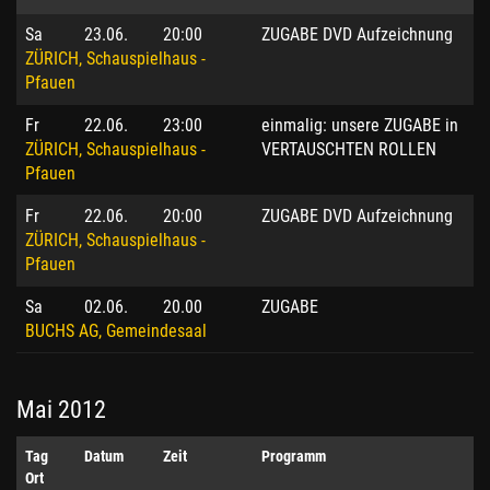
Sa
23.06.
20:00
ZUGABE DVD Aufzeichnung
ZÜRICH, Schauspielhaus -
Pfauen
Fr
22.06.
23:00
einmalig: unsere ZUGABE in
ZÜRICH, Schauspielhaus -
VERTAUSCHTEN ROLLEN
Pfauen
Fr
22.06.
20:00
ZUGABE DVD Aufzeichnung
ZÜRICH, Schauspielhaus -
Pfauen
Sa
02.06.
20.00
ZUGABE
BUCHS AG, Gemeindesaal
Mai 2012
Tag
Datum
Zeit
Programm
Ort