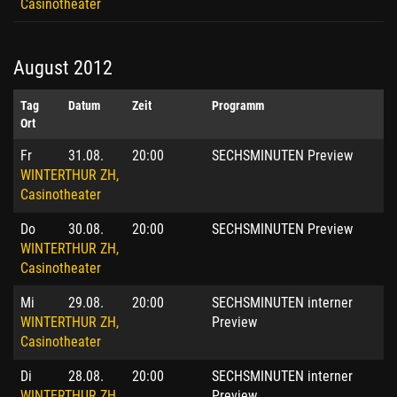
Casinotheater
August 2012
Tag
Datum
Zeit
Programm
Ort
Fr
31.08.
20:00
SECHSMINUTEN Preview
WINTERTHUR ZH,
Casinotheater
Do
30.08.
20:00
SECHSMINUTEN Preview
WINTERTHUR ZH,
Casinotheater
Mi
29.08.
20:00
SECHSMINUTEN interner
WINTERTHUR ZH,
Preview
Casinotheater
Di
28.08.
20:00
SECHSMINUTEN interner
WINTERTHUR ZH,
Preview