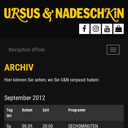
Navigation öffnen
Navigat
öffnen
ARCHIV
Hier können Sie sehen, wo Sie U&N verpasst haben:
September 2012
Tag
Datum
Zeit
Programm
Ort
Sa
08.09.
20:00
SECHSMINUTEN