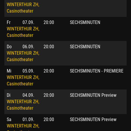
WINTERTHUR ZH,
Casinotheater
Fr
07.09.
20:00
SECHSMINUTEN
WINTERTHUR ZH,
Casinotheater
Do
06.09.
20:00
SECHSMINUTEN
WINTERTHUR ZH,
Casinotheater
Mi
05.09.
20:00
SECHSMINUTEN - PREMIERE
WINTERTHUR ZH,
Casinotheater
Di
04.09.
20:00
SECHSMINUTEN Preview
WINTERTHUR ZH,
Casinotheater
Sa
01.09.
20:00
SECHSMINUTEN Preview
WINTERTHUR ZH,