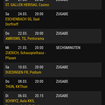
ST. GALLEN HERISAU, Casino
Sa
24.03.
20:00
ZUGABE
ESCHENBACH SG, Saal
Dorftreff
Do
22.03.
20:00
ZUGABE
AMRISWIL TG, Pentorama
Mi
21.03.
20:00
SECHSMINUTEN
ZUERICH, Schauspielhaus -
Pfauen
Sa
10.03.
20:00
ZUGABE
DUEDINGEN FR, Podium
Do
08.03.
20:00
ZUGABE
THUN, KKThun
Di
06.03.
20.15
ZUGABE
SCHWYZ, Aula KKS,