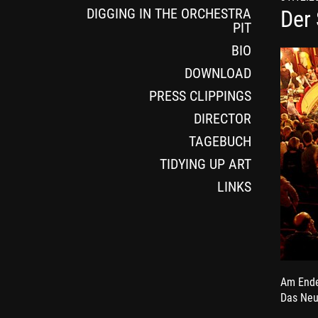
DIGGING IN THE ORCHESTRA
Der
PIT
BIO
DOWNLOAD
PRESS CLIPPINGS
DIRECTOR
TAGEBUCH
TIDYING UP ART
LINKS
Am Ende
Das Neu