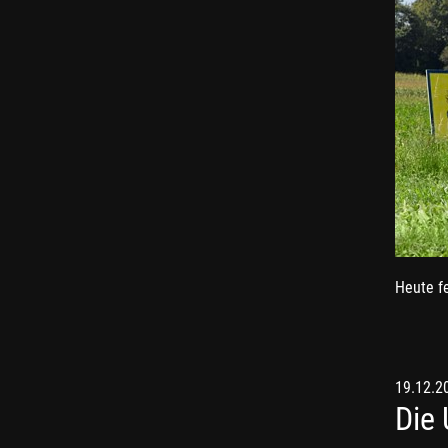
Heute fe
19.12.2
Die 