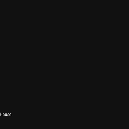
 Hause.