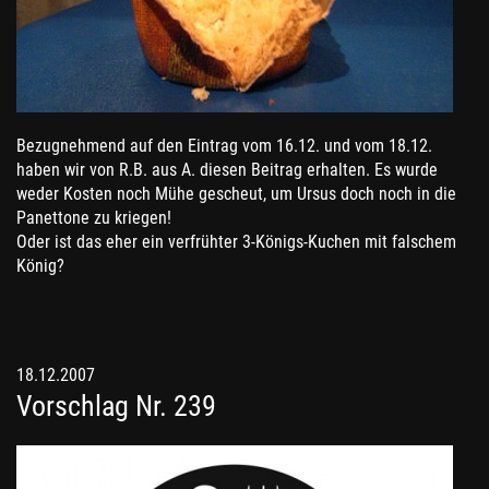
Bezugnehmend auf den Eintrag vom 16.12. und vom 18.12.
haben wir von R.B. aus A. diesen Beitrag erhalten. Es wurde
weder Kosten noch Mühe gescheut, um Ursus doch noch in die
Panettone zu kriegen!
Oder ist das eher ein verfrühter 3-Königs-Kuchen mit falschem
König?
18.12.2007
Vorschlag Nr. 239