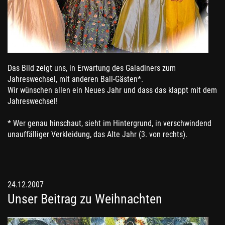
Das Bild zeigt uns, in Erwartung des Galadiners zum
Jahreswechsel, mit anderen Ball-Gästen*.
Wir wünschen allen ein Neues Jahr und dass das klappt mit dem
Jahreswechsel!
* Wer genau hinschaut, sieht im Hintergrund, in verschwindend
unauffälliger Verkleidung, das Alte Jahr (3. von rechts).
24.12.2007
Unser Beitrag zu Weihnachten