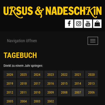
Navigation öffnen
Navigat
öffnen
TAGEBUCH
Direkt zu einem Jahr springen:
2026
2025
2024
2023
2022
2021
2020
2019
2018
2017
2016
2015
2014
2013
2012
2011
2010
2009
2008
2007
2006
2005
2004
2003
2002