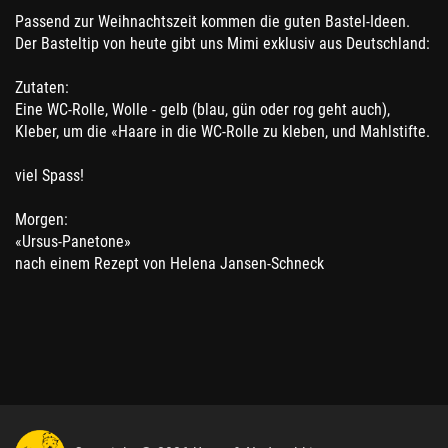
Passend zur Weihnachtszeit kommen die guten Bastel-Ideen.
Der Basteltip von heute gibt uns Mimi exklusiv aus Deutschland:
Zutaten:
Eine WC-Rolle, Wolle - gelb (blau, gün oder rog geht auch),
Kleber, um die «Haare in die WC-Rolle zu kleben, und Mahlstifte.
viel Spass!
Morgen:
«Ursus-Panetone»
nach einem Rezept von Helena Jansen-Schneck