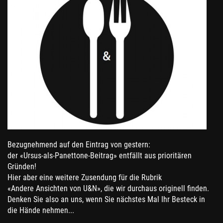
Bezugnehmend auf den Eintrag von gestern:
der «Ursus-als-Panettone-Beitrag» entfällt aus prioritären
Gründen!
Hier aber eine weitere Zusendung für die Rubrik
«Andere Ansichten von U&N», die wir durchaus originell finden.
Denken Sie also an uns, wenn Sie nächstes Mal Ihr Besteck in
die Hände nehmen...