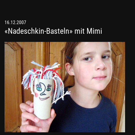
16.12.2007
«Nadeschkin-Basteln» mit Mimi