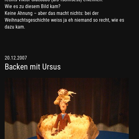
Wie es zu diesem Bild kam?
Keine Ahnung – aber das macht nichts: bei der
Weihnachtsgeschichte weiss ja eh niemand so recht, wie es
dazu kam.
20.12.2007
Backen mit Ursus