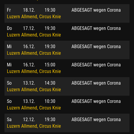
Fr
18.12.
19:30
ABGESAGT wegen Corona
Luzern Allmend, Circus Knie
Do
17.12.
19:30
ABGESAGT wegen Corona
Luzern Allmend, Circus Knie
Mi
16.12.
19:30
ABGESAGT wegen Corona
Luzern Allmend, Circus Knie
Mi
16.12.
15:00
ABGESAGT wegen Corona
Luzern Allmend, Circus Knie
So
13.12.
14:30
ABGESAGT wegen Corona
Luzern Allmend, Circus Knie
So
13.12.
10:30
ABGESAGT wegen Corona
Luzern Allmend, Circus Knie
Sa
12.12.
19:30
ABGESAGT wegen Corona
Luzern Allmend, Circus Knie