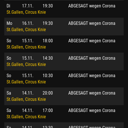
Di
17.11.
19:30
ABGESAGT wegen Corona
St.Gallen, Circus Knie
Mo
16.11.
19:30
ABGESAGT wegen Corona
St.Gallen, Circus Knie
So
15.11.
18:00
ABGESAGT wegen Corona
St.Gallen, Circus Knie
So
15.11.
14:30
ABGESAGT wegen Corona
St.Gallen, Circus Knie
So
15.11.
10:30
ABGESAGT wegen Corona
St.Gallen, Circus Knie
Sa
14.11.
20:00
ABGESAGT wegen Corona
St.Gallen, Circus Knie
Sa
14.11.
17:00
ABGESAGT wegen Corona
St.Gallen, Circus Knie
Sa
14.11.
13:30
ABGESAGT wegen Corona