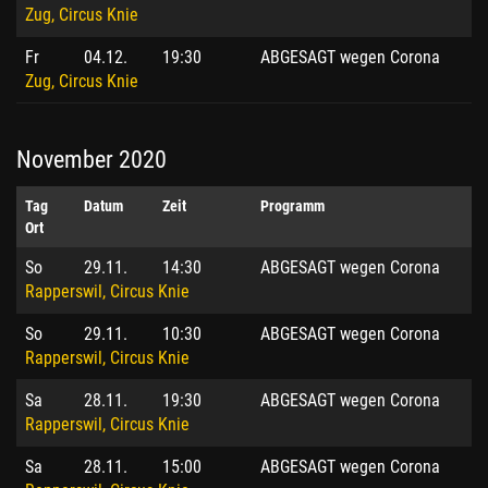
Zug, Circus Knie
Fr
04.12.
19:30
ABGESAGT wegen Corona
Zug, Circus Knie
November 2020
Tag
Datum
Zeit
Programm
Ort
So
29.11.
14:30
ABGESAGT wegen Corona
Rapperswil, Circus Knie
So
29.11.
10:30
ABGESAGT wegen Corona
Rapperswil, Circus Knie
Sa
28.11.
19:30
ABGESAGT wegen Corona
Rapperswil, Circus Knie
Sa
28.11.
15:00
ABGESAGT wegen Corona