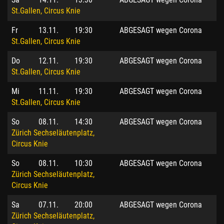
St.Gallen, Circus Knie
Fr
13.11.
19:30
ABGESAGT wegen Corona
St.Gallen, Circus Knie
Do
12.11.
19:30
ABGESAGT wegen Corona
St.Gallen, Circus Knie
Mi
11.11.
19:30
ABGESAGT wegen Corona
St.Gallen, Circus Knie
So
08.11.
14:30
ABGESAGT wegen Corona
Zürich Sechseläutenplatz,
Circus Knie
So
08.11.
10:30
ABGESAGT wegen Corona
Zürich Sechseläutenplatz,
Circus Knie
Sa
07.11.
20:00
ABGESAGT wegen Corona
Zürich Sechseläutenplatz,