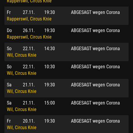
Rapperswil, Circus Knie
Fr
27.11.
19:30
ABGESAGT wegen Corona
Rapperswil, Circus Knie
Do
26.11.
19:30
ABGESAGT wegen Corona
Rapperswil, Circus Knie
So
22.11.
14:30
ABGESAGT wegen Corona
Wil, Circus Knie
So
22.11.
10:30
ABGESAGT wegen Corona
Wil, Circus Knie
Sa
21.11.
19:30
ABGESAGT wegen Corona
Wil, Circus Knie
Sa
21.11.
15:00
ABGESAGT wegen Corona
Wil, Circus Knie
Fr
20.11.
19:30
ABGESAGT wegen Corona
Wil, Circus Knie