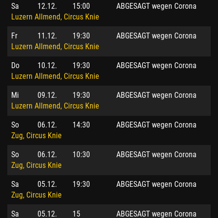
Sa
12.12.
15:00
ABGESAGT wegen Corona
Luzern Allmend, Circus Knie
Fr
11.12.
19:30
ABGESAGT wegen Corona
Luzern Allmend, Circus Knie
Do
10.12.
19:30
ABGESAGT wegen Corona
Luzern Allmend, Circus Knie
Mi
09.12.
19:30
ABGESAGT wegen Corona
Luzern Allmend, Circus Knie
So
06.12.
14:30
ABGESAGT wegen Corona
Zug, Circus Knie
So
06.12.
10:30
ABGESAGT wegen Corona
Zug, Circus Knie
Sa
05.12.
19:30
ABGESAGT wegen Corona
Zug, Circus Knie
Sa
05.12.
15
ABGESAGT wegen Corona