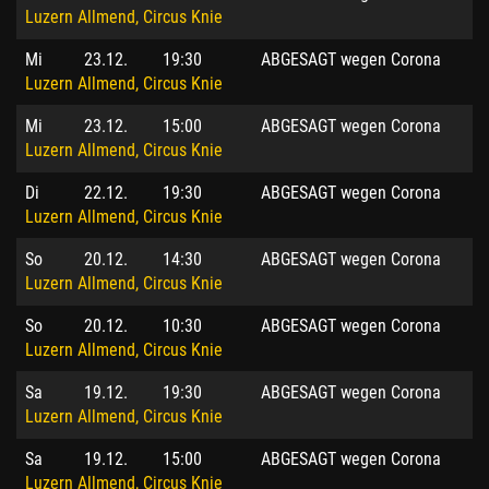
Luzern Allmend, Circus Knie
Mi
23.12.
19:30
ABGESAGT wegen Corona
Luzern Allmend, Circus Knie
Mi
23.12.
15:00
ABGESAGT wegen Corona
Luzern Allmend, Circus Knie
Di
22.12.
19:30
ABGESAGT wegen Corona
Luzern Allmend, Circus Knie
So
20.12.
14:30
ABGESAGT wegen Corona
Luzern Allmend, Circus Knie
So
20.12.
10:30
ABGESAGT wegen Corona
Luzern Allmend, Circus Knie
Sa
19.12.
19:30
ABGESAGT wegen Corona
Luzern Allmend, Circus Knie
Sa
19.12.
15:00
ABGESAGT wegen Corona
Luzern Allmend, Circus Knie