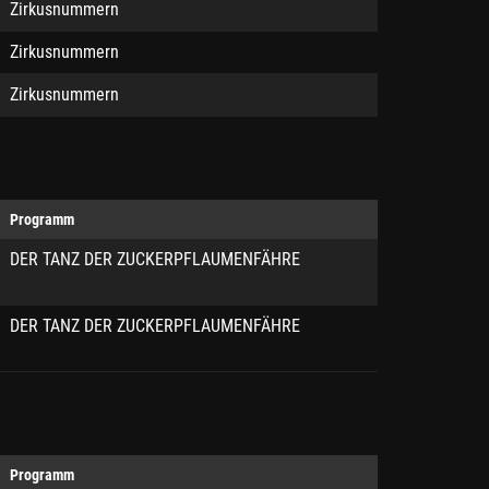
Zirkusnummern
Zirkusnummern
Zirkusnummern
Programm
DER TANZ DER ZUCKERPFLAUMENFÄHRE
DER TANZ DER ZUCKERPFLAUMENFÄHRE
Programm