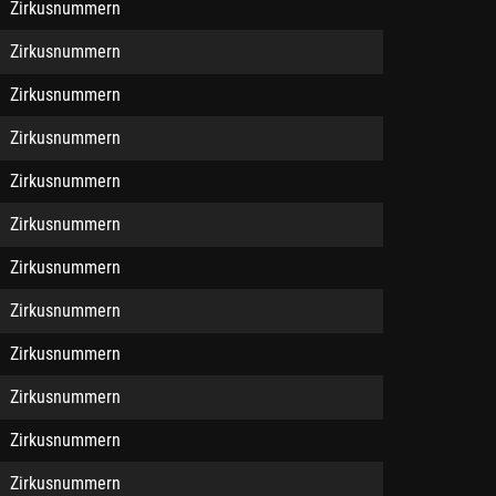
Zirkusnummern
Zirkusnummern
Zirkusnummern
Zirkusnummern
Zirkusnummern
Zirkusnummern
Zirkusnummern
Zirkusnummern
Zirkusnummern
Zirkusnummern
Zirkusnummern
Zirkusnummern