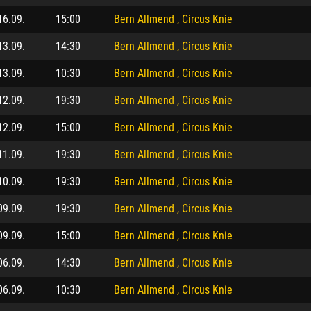
16.09.
15:00
Bern Allmend , Circus Knie
13.09.
14:30
Bern Allmend , Circus Knie
13.09.
10:30
Bern Allmend , Circus Knie
12.09.
19:30
Bern Allmend , Circus Knie
12.09.
15:00
Bern Allmend , Circus Knie
11.09.
19:30
Bern Allmend , Circus Knie
10.09.
19:30
Bern Allmend , Circus Knie
09.09.
19:30
Bern Allmend , Circus Knie
09.09.
15:00
Bern Allmend , Circus Knie
06.09.
14:30
Bern Allmend , Circus Knie
06.09.
10:30
Bern Allmend , Circus Knie