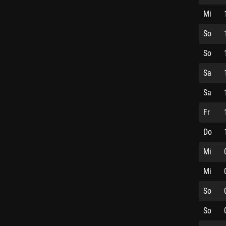
Mi
So
So
Sa
Sa
Fr
Do
Mi
Mi
So
So