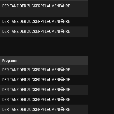
DER TANZ DER ZUCKERPFLAUMENFÄHRE
DER TANZ DER ZUCKERPFLAUMENFÄHRE
DER TANZ DER ZUCKERPFLAUMENFÄHRE
Programm
DER TANZ DER ZUCKERPFLAUMENFÄHRE
DER TANZ DER ZUCKERPFLAUMENFÄHRE
DER TANZ DER ZUCKERPFLAUMENFÄHRE
DER TANZ DER ZUCKERPFLAUMENFÄHRE
DER TANZ DER ZUCKERPFLAUMENFÄHRE