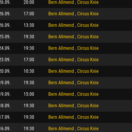
26.09.
20:00
Bern Allmend , Circus Knie
26.09.
17:00
Bern Allmend , Circus Knie
26.09.
13:30
Bern Allmend , Circus Knie
25.09.
19:30
Bern Allmend , Circus Knie
24.09.
19:30
Bern Allmend , Circus Knie
23.09.
17:00
Bern Allmend , Circus Knie
20.09.
10:30
Bern Allmend , Circus Knie
19.09.
19:30
Bern Allmend , Circus Knie
19.09.
15:00
Bern Allmend , Circus Knie
18.09.
19:30
Bern Allmend , Circus Knie
17.09.
19:30
Bern Allmend , Circus Knie
16.09.
19:30
Bern Allmend , Circus Knie