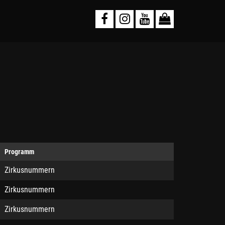
Programm
Zirkusnummern
Zirkusnummern
Zirkusnummern