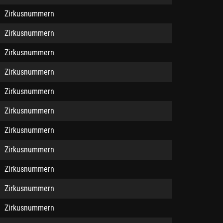
Zirkusnummern
Zirkusnummern
Zirkusnummern
Zirkusnummern
Zirkusnummern
Zirkusnummern
Zirkusnummern
Zirkusnummern
Zirkusnummern
Zirkusnummern
Zirkusnummern