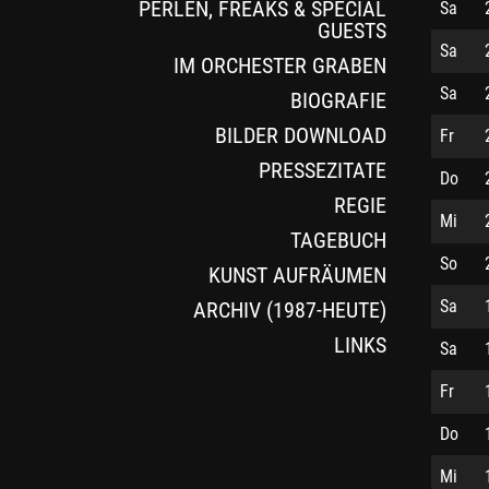
PERLEN, FREAKS & SPECIAL
Sa
GUESTS
Sa
IM ORCHESTER GRABEN
Sa
BIOGRAFIE
BILDER DOWNLOAD
Fr
PRESSEZITATE
Do
REGIE
Mi
TAGEBUCH
So
KUNST AUFRÄUMEN
Sa
ARCHIV (1987-HEUTE)
LINKS
Sa
Fr
Do
Mi