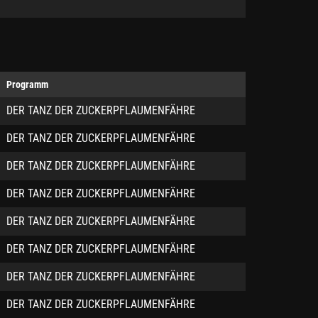
Programm
DER TANZ DER ZUCKERPFLAUMENFÄHRE
DER TANZ DER ZUCKERPFLAUMENFÄHRE
DER TANZ DER ZUCKERPFLAUMENFÄHRE
DER TANZ DER ZUCKERPFLAUMENFÄHRE
DER TANZ DER ZUCKERPFLAUMENFÄHRE
DER TANZ DER ZUCKERPFLAUMENFÄHRE
DER TANZ DER ZUCKERPFLAUMENFÄHRE
DER TANZ DER ZUCKERPFLAUMENFÄHRE